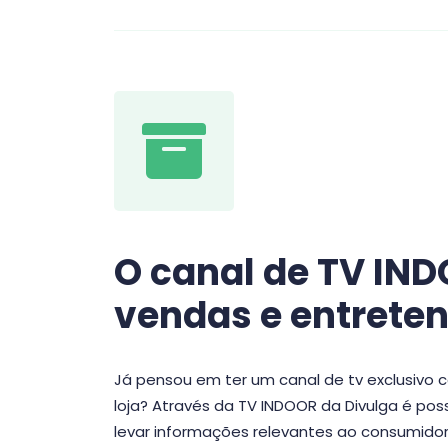
O canal de TV IN
vendas e entrete
Já pensou em ter um canal de tv exclusivo
loja? Através da TV INDOOR da Divulga é pos
levar informações relevantes ao consumido