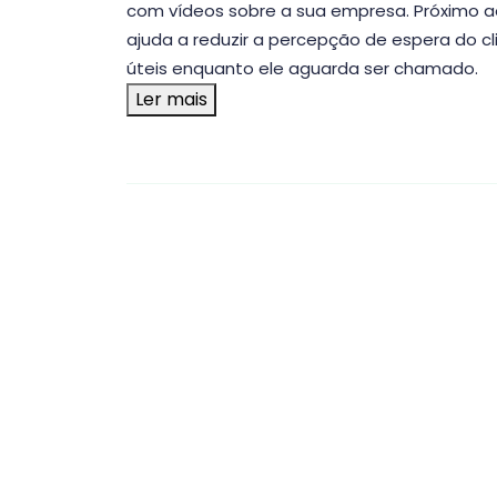
com vídeos sobre a sua empresa. Próximo ao
ajuda a reduzir a percepção de espera do c
úteis enquanto ele aguarda ser chamado.
Ler mais