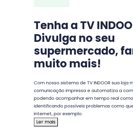
Tenha a TV INDOO
Divulga no seu
supermercado, fa
muito mais!
Com nosso sistema de TV INDOOR sua loja 
comunicação impressa e automatiza a comu
podendo acompanhar em tempo real como a
identificando possíveis problemas como qu
internet, por exemplo.
Ler mais