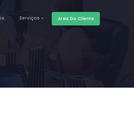
os
Serviços
Area Do Cliente