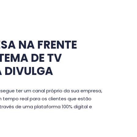
SA NA FRENTE
TEMA DE TV
 DIVULGA
segue ter um canal próprio da sua empresa,
tempo real para os clientes que estão
através de uma plataforma 100% digital e