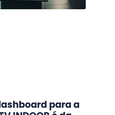
dashboard para a